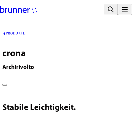
PRODUKTE
crona
Archirivolto
Stabile Leichtigkeit.