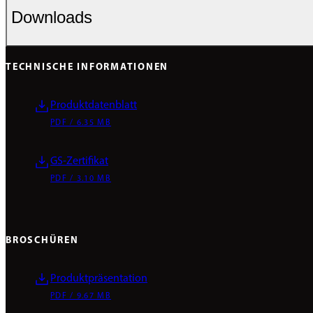
Downloads
TECHNISCHE INFORMATIONEN
Produktdatenblatt
PDF / 6.35 MB
GS-Zertifikat
PDF / 3.10 MB
BROSCHÜREN
Produktpräsentation
PDF / 9.67 MB