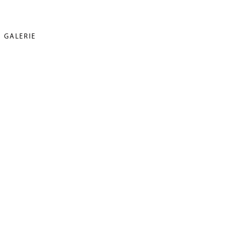
GALERIE