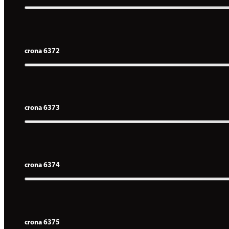
crona 6372
crona 6373
crona 6374
crona 6375