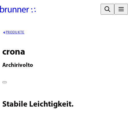
PRODUKTE
crona
Archirivolto
Stabile Leichtigkeit.