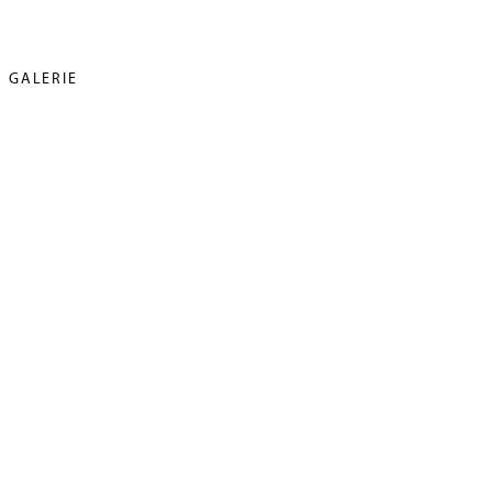
GALERIE