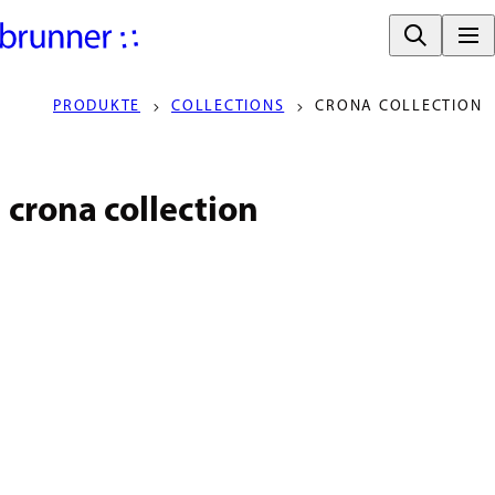
PRODUKTE
COLLECTIONS
CRONA COLLECTION
crona collection