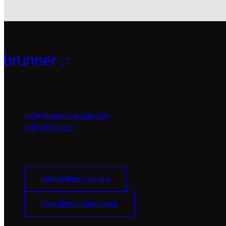
info@brunner-group.com
+49 7844 402 0
Kontaktieren Sie uns
Newsletter abonnieren