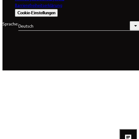
Barrierefreiheitserklärung
Cookie-Einstellungen
Sprache:
Deutsch