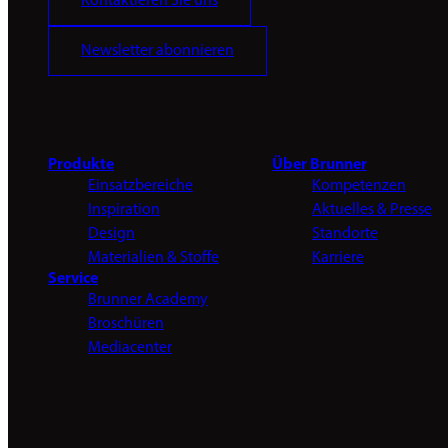
Kontaktieren Sie uns
Newsletter abonnieren
Produkte
Über Brunner
Einsatzbereiche
Kompetenzen
Inspiration
Aktuelles & Presse
Design
Standorte
Materialien & Stoffe
Karriere
Service
Brunner Academy
Broschüren
Mediacenter