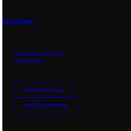
info@brunner-group.com
+49 7844 402 0
Kontaktieren Sie uns
Newsletter abonnieren