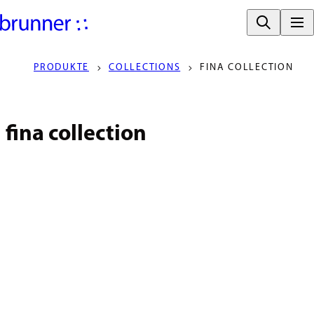
PRODUKTE
COLLECTIONS
FINA COLLECTION
fina collection