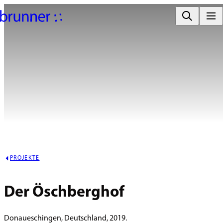
PROJEKTE
Der Öschberghof
Donaueschingen, Deutschland, 2019.