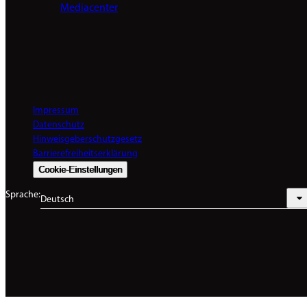
Mediacenter
Impressum
Datenschutz
Hinweisgeberschutzgesetz
Barrierefreiheitserklärung
Cookie-Einstellungen
Sprache:
Deutsch