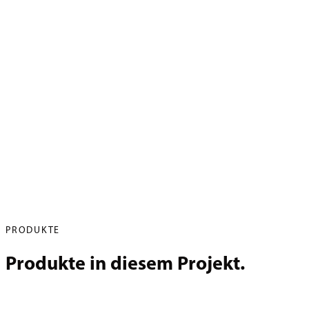
PRODUKTE
Produkte in diesem Projekt.