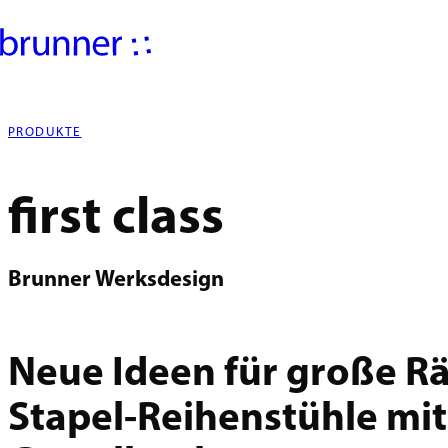
PRODUKTE
first class
Brunner Werksdesign
Neue Ideen für große R
Stapel-Reihenstühle mit