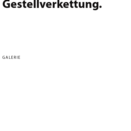
Gestellverkettung.
GALERIE