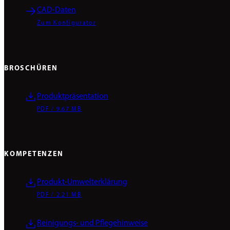
CAD-Daten
Zum Konfigurator
BROSCHÜREN
Produktpräsentation
PDF / 9.67 MB
KOMPETENZEN
Produkt-Umwelterklärung
PDF / 2.21 MB
Reinigungs- und Pflegehinweise