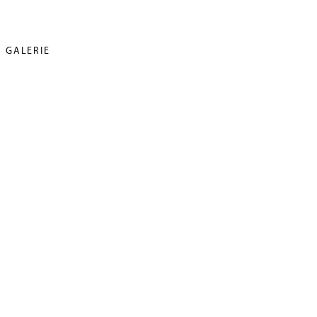
GALERIE