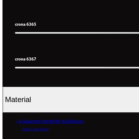
crona 6365
crona 6367
Material
Gesamte Hersteller-Kollektion
Jetzt ansehen