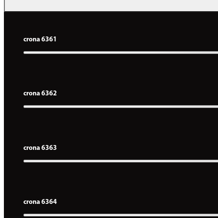
crona 6361
crona 6362
crona 6363
crona 6364