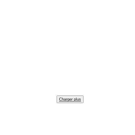
Charger plus