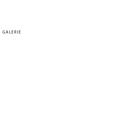
GALERIE