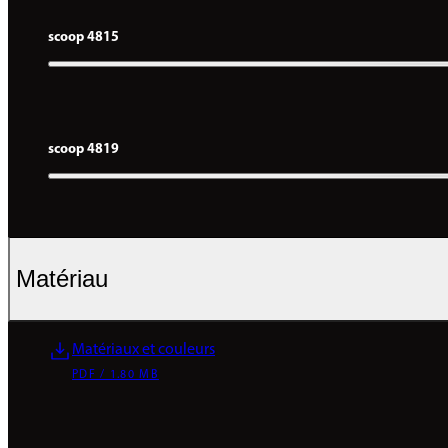
scoop 4815
scoop 4819
Matériau
Matériaux et couleurs
PDF / 1.80 MB