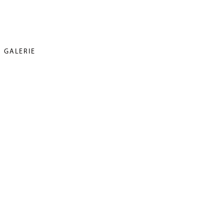
GALERIE