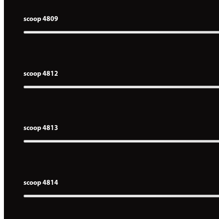
scoop 4809
scoop 4812
scoop 4813
scoop 4814