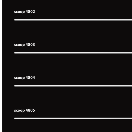
scoop 4802
scoop 4803
scoop 4804
scoop 4805