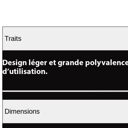
Traits
Design léger et grande polyvalence
d’utilisation.
Dimensions