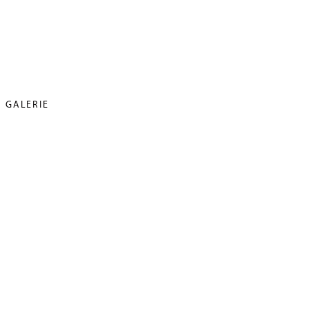
GALERIE