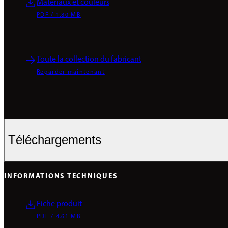
Matériaux et couleurs
PDF / 1.80 MB
Toute la collection du fabricant
Regarder maintenant
Téléchargements
INFORMATIONS TECHNIQUES
Fiche produit
PDF / 4.61 MB