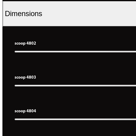
Dimensions
scoop 4802
scoop 4803
scoop 4804