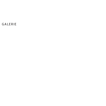
GALERIE