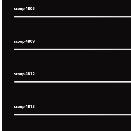
scoop 4805
scoop 4809
scoop 4812
scoop 4813