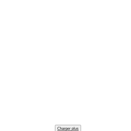
Charger plus