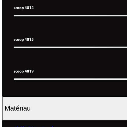
scoop 4814
scoop 4815
scoop 4819
Matériau