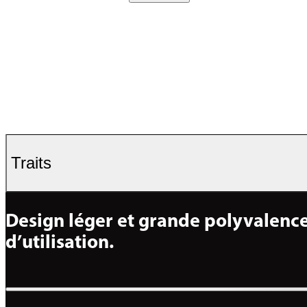
Traits
Design léger et grande polyvalence
d’utilisation.