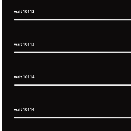
wait 10113
wait 10113
wait 10114
wait 10114