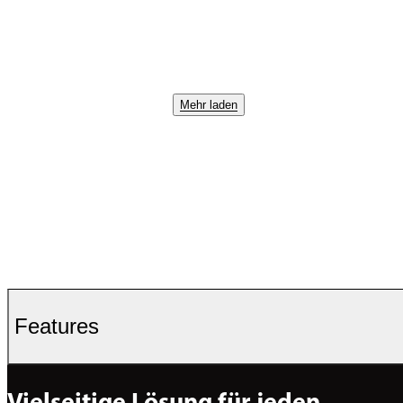
Mehr laden
Features