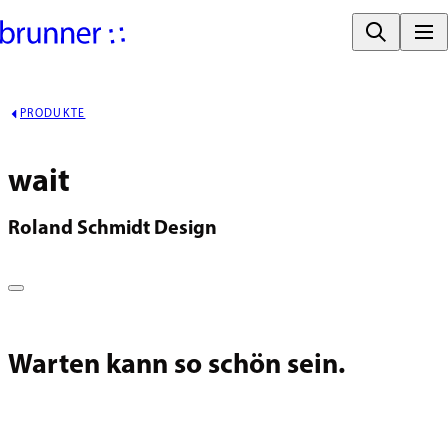
PRODUKTE
wait
Roland Schmidt Design
Warten kann so schön sein.