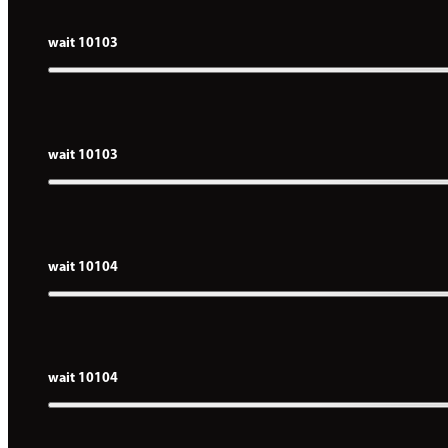
wait 10103
wait 10103
wait 10104
wait 10104