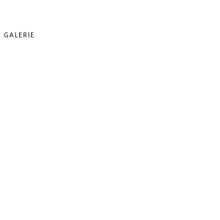
GALERIE