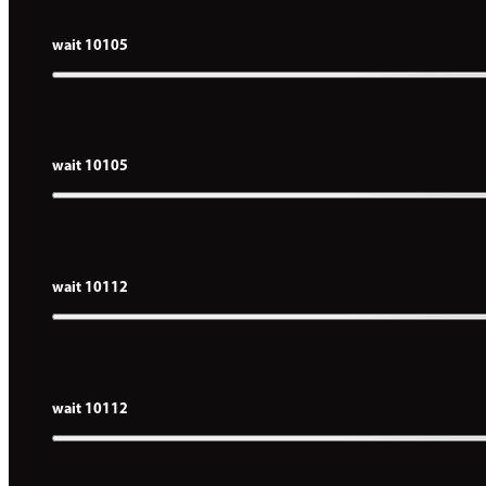
wait 10105
wait 10105
wait 10112
wait 10112