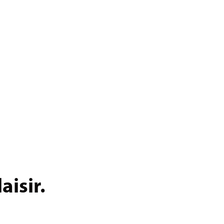
aisir.