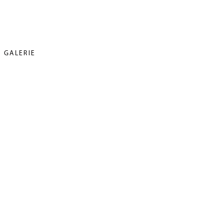
GALERIE