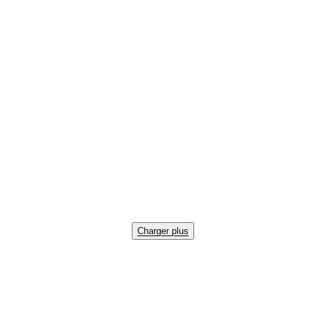
Charger plus