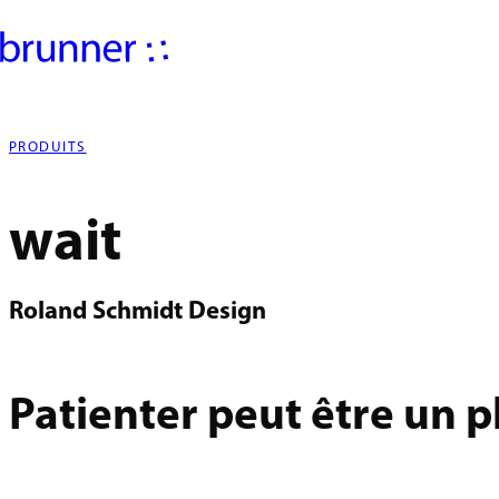
PRODUITS
wait
Roland Schmidt Design
Patienter peut être un pl