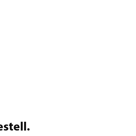
stell.