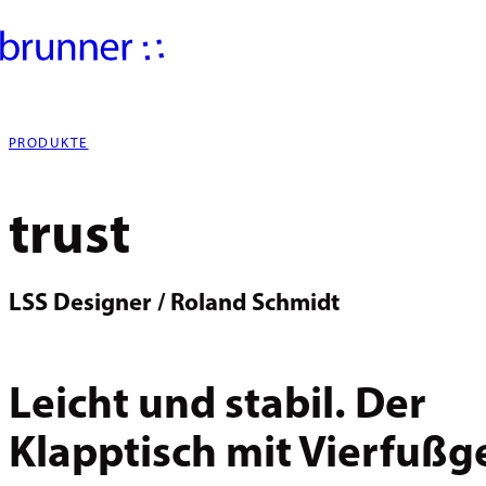
PRODUKTE
trust
LSS Designer / Roland Schmidt
Leicht und stabil. Der
Klapptisch mit Vierfußge