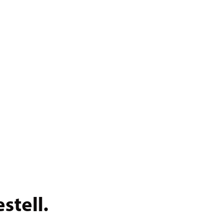
stell.