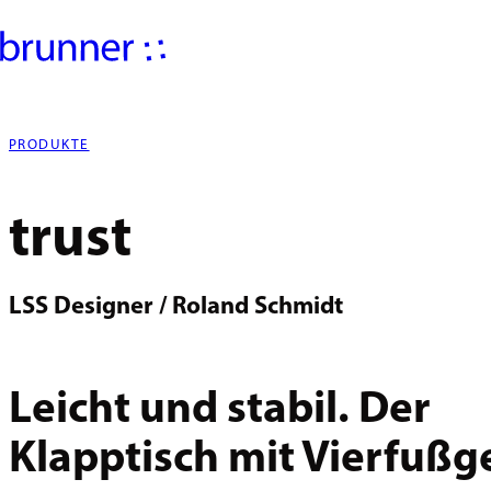
PRODUKTE
trust
LSS Designer / Roland Schmidt
Leicht und stabil. Der
Klapptisch mit Vierfußge