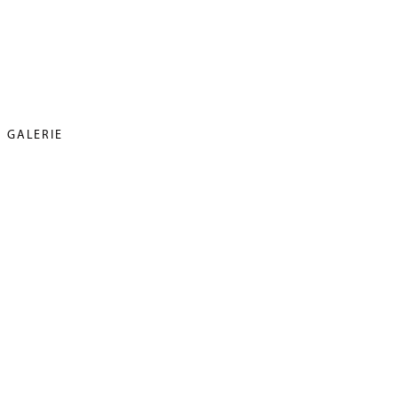
GALERIE