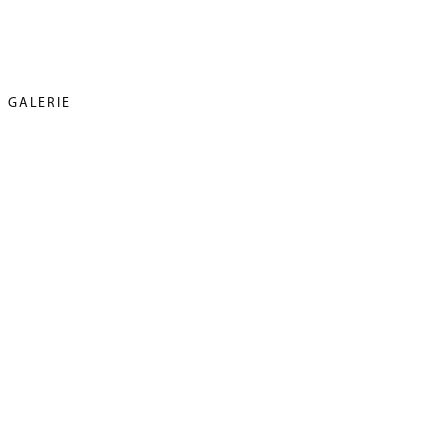
GALERIE