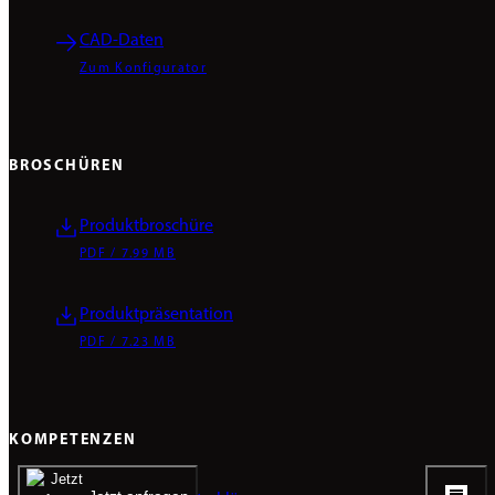
CAD-Daten
Zum Konfigurator
BROSCHÜREN
Produktbroschüre
PDF / 7.99 MB
Produktpräsentation
PDF / 7.23 MB
KOMPETENZEN