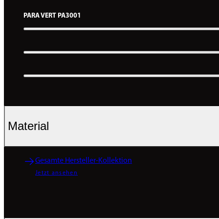
PARA VERT PA3001
Material
Gesamte Hersteller-Kollektion
Jetzt ansehen