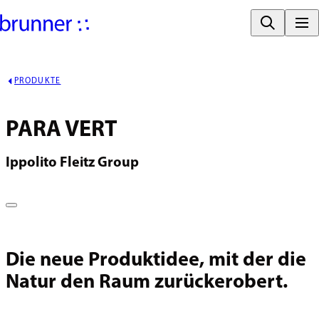
PRODUKTE
PARA VERT
Ippolito Fleitz Group
Die neue Produktidee, mit der die
Natur den Raum zurückerobert.