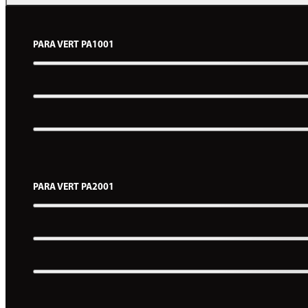
PARA VERT PA1001
PARA VERT PA2001