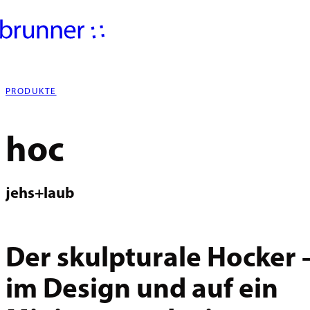
PRODUKTE
hoc
jehs+laub
Der skulpturale Hocker –
im Design und auf ein