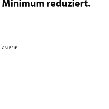
Minimum reduziert.
GALERIE