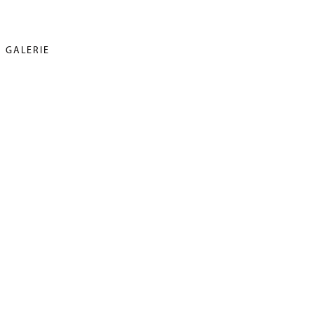
GALERIE