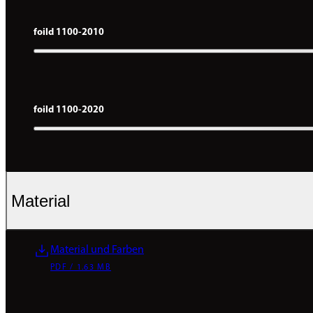
foild 1100-2010
foild 1100-2020
Material
Material und Farben
PDF / 1.63 MB