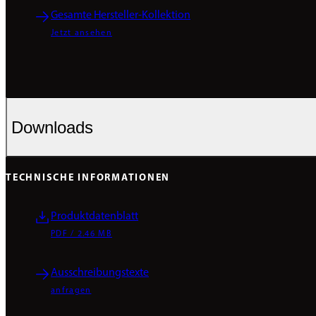
Gesamte Hersteller-Kollektion
Jetzt ansehen
Downloads
TECHNISCHE INFORMATIONEN
Produktdatenblatt
PDF / 2.46 MB
Ausschreibungstexte
anfragen