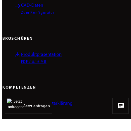
CAD-Daten
Zum Konfigurator
BROSCHÜREN
Produktpräsentation
PDF / 8.16 MB
KOMPETENZEN
Produkt-Umwelterklärung
Jetzt anfragen
PDF / 1.26 MB