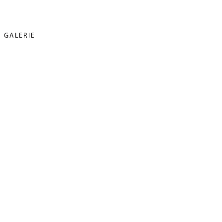
GALERIE