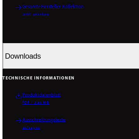
Gesamte Hersteller-Kollektion
Jetzt ansehen
Downloads
TECHNISCHE INFORMATIONEN
Produktdatenblatt
PDF / 2.46 MB
Ausschreibungstexte
anfragen