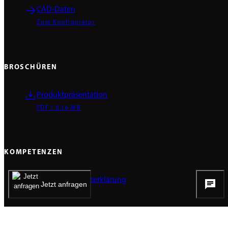
CAD-Daten
Zum Konfigurator
BROSCHÜREN
Produktpräsentation
PDF / 8.16 MB
KOMPETENZEN
Produkt-Umwelterklärung
Jetzt anfragen
PDF / 1.26 MB