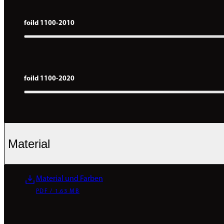
foild 1100-2010
foild 1100-2020
Material
Material und Farben
PDF / 1.63 MB