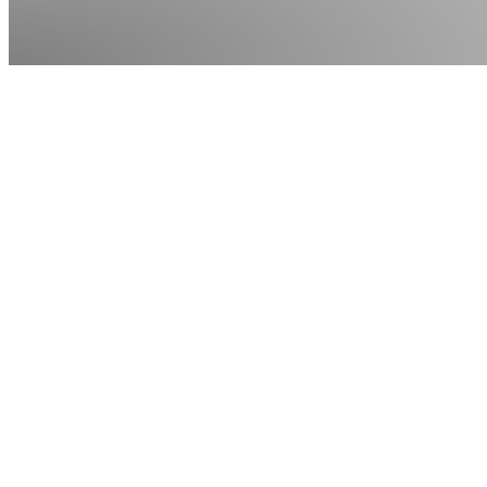
Zwischen Thinktank und 