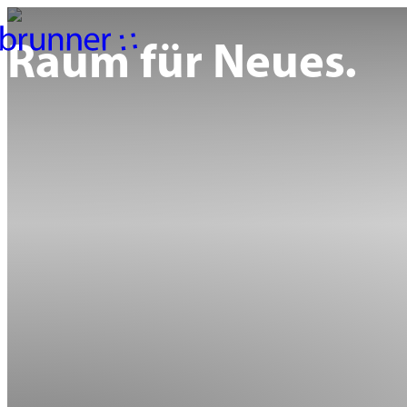
Raum für Neues.