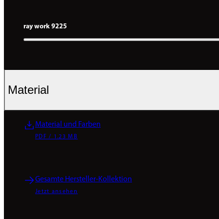
ray work 9225
Material
Material und Farben
PDF / 1.23 MB
Gesamte Hersteller-Kollektion
Jetzt ansehen