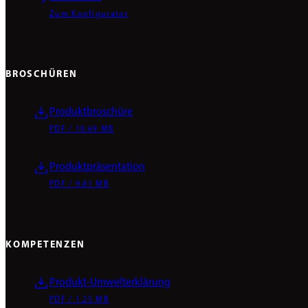
Zum Konfigurator
BROSCHÜREN
Produktbroschüre
PDF / 10.69 MB
Produktpräsentation
PDF / 9.81 MB
KOMPETENZEN
Produkt-Umwelterklärung
PDF / 1.25 MB