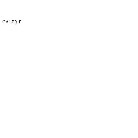
GALERIE