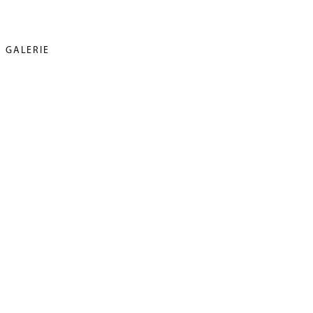
GALERIE