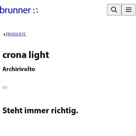
PRODUKTE
crona light
Archirivolto
Steht immer richtig.