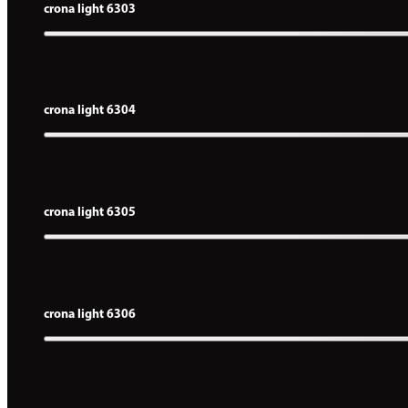
crona light 6303
crona light 6304
crona light 6305
crona light 6306