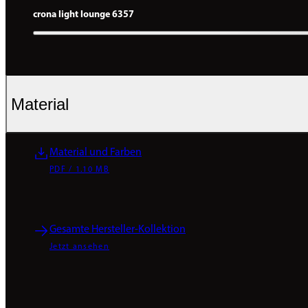
crona light lounge 6357
Material
Material und Farben
PDF / 1.10 MB
Gesamte Hersteller-Kollektion
Jetzt ansehen