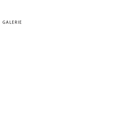
GALERIE