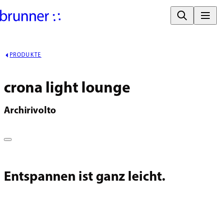
PRODUKTE
crona light lounge
Archirivolto
Entspannen ist ganz leicht.