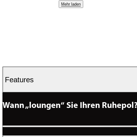
Mehr laden
Features
Wann „loungen“ Sie Ihren Ruhepol