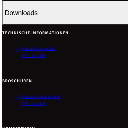
Downloads
TECHNISCHE INFORMATIONEN
Produktdatenblatt
PDF / 6.02 MB
BROSCHÜREN
Produktpräsentation
PDF / 5.84 MB