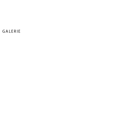
GALERIE