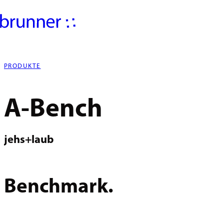
PRODUKTE
A-Bench
jehs+laub
Benchmark.