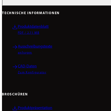
TECHNISCHE INFORMATIONEN
Produktdatenblatt
PDF / 2.71 MB
Ausschreibungstexte
anfragen
CAD-Daten
Zum Konfigurator
BROSCHÜREN
Produktpräsentation