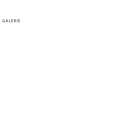
GALERIE