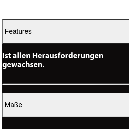
Features
Ist allen Herausforderungen 
gewachsen. 
Maße