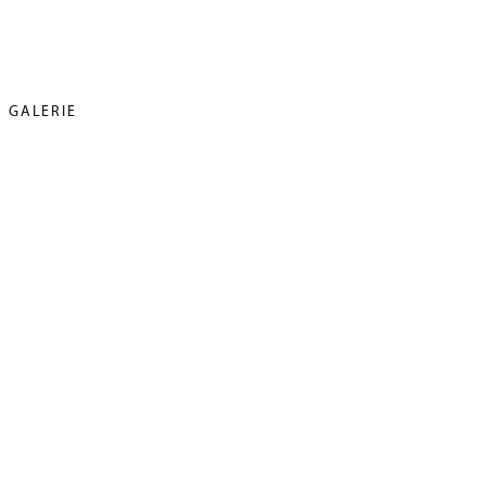
GALERIE