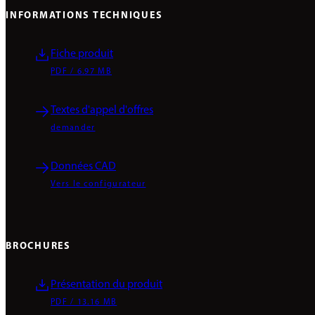
INFORMATIONS TECHNIQUES
Fiche produit
PDF / 6.97 MB
Textes d'appel d'offres
demander
Données CAD
Vers le configurateur
BROCHURES
Présentation du produit
PDF / 13.16 MB