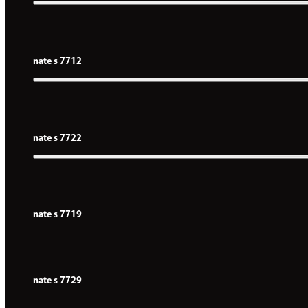
nate s 7712
nate s 7722
nate s 7719
nate s 7729