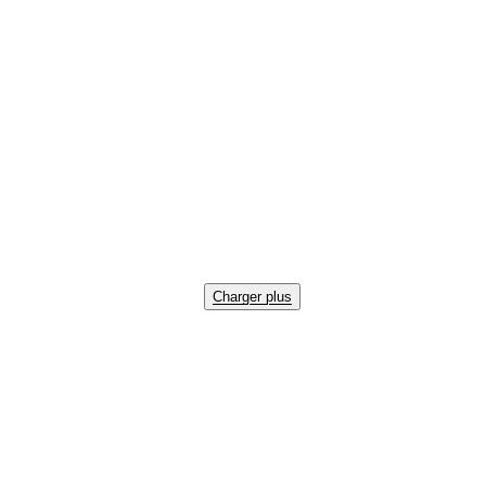
Charger plus