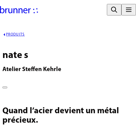
PRODUITS
nate s
Atelier Steffen Kehrle
Quand l’acier devient un métal
précieux.