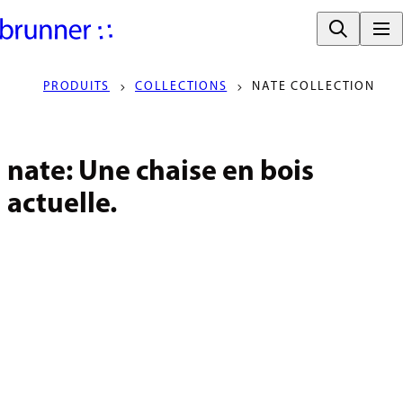
PRODUITS
COLLECTIONS
NATE COLLECTION
nate: Une chaise en bois 
actuelle.