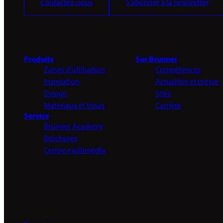
Contactez-nous
S’abonner à la newsletter
Produits
Sur Brunner
Zones d'utilisation
Compétences
Inspiration
Actualités et presse
Design
Sites
Matériaux et tissus
Carrière
Service
Brunner Academy
Brochures
Centre multimédia