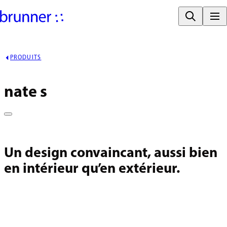
PRODUITS
nate s
Un design convaincant, aussi bien
en intérieur qu’en extérieur.