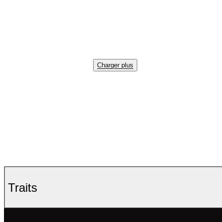
Charger plus
Traits