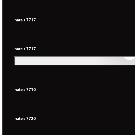
nate s 7717
nate s 7717
nate s 7710
nate s 7720