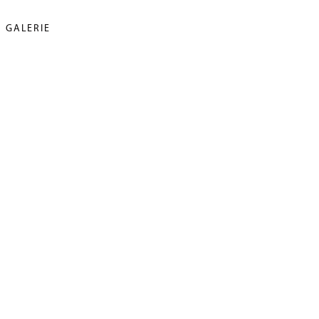
GALERIE