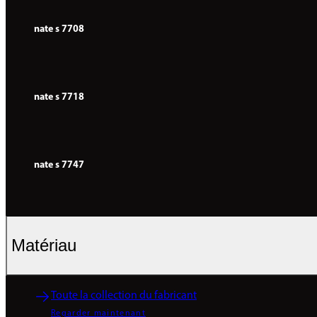
nate s 7708
nate s 7718
nate s 7747
Matériau
Toute la collection du fabricant
Regarder maintenant