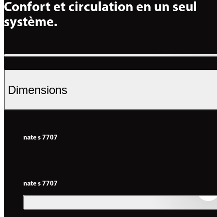
Confort et circulation en un seul 
système.
Dimensions
nate s 7707
nate s 7707