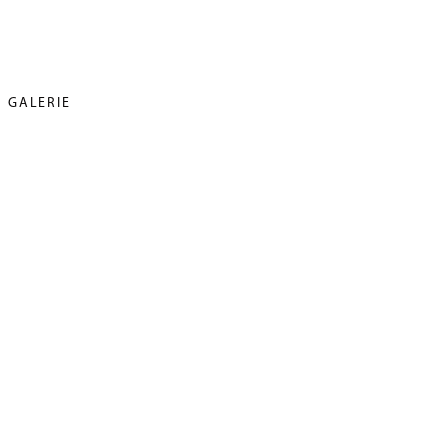
GALERIE