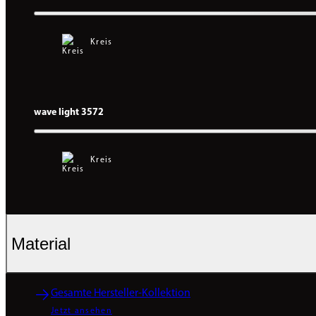
Kreis
wave light 3572
Kreis
Material
Gesamte Hersteller-Kollektion
Jetzt ansehen