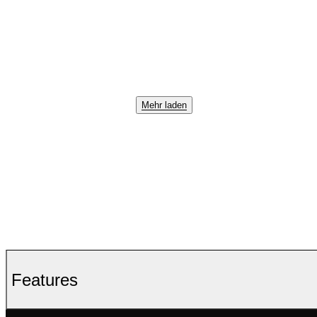
Mehr laden
Features