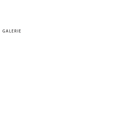
GALERIE