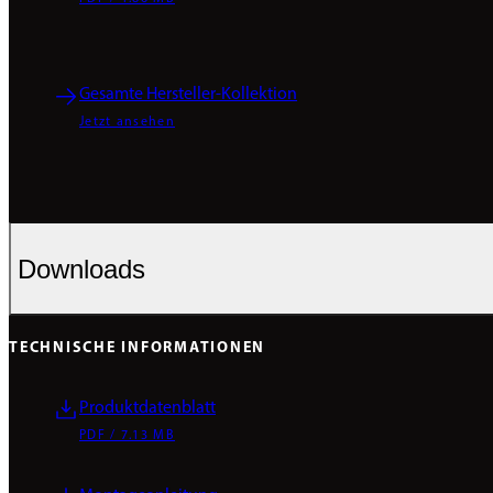
Gesamte Hersteller-Kollektion
Jetzt ansehen
Downloads
TECHNISCHE INFORMATIONEN
Produktdatenblatt
PDF / 7.13 MB