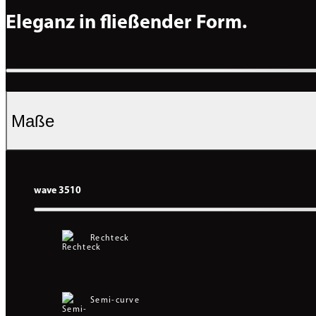
Eleganz in fließender Form.
Maße
wave 3510
Rechteck
Semi-curve