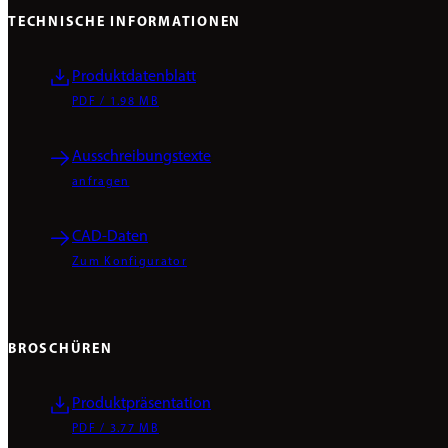
TECHNISCHE INFORMATIONEN
Produktdatenblatt
PDF / 1.98 MB
Ausschreibungstexte
anfragen
CAD-Daten
Zum Konfigurator
BROSCHÜREN
Produktpräsentation
PDF / 3.77 MB