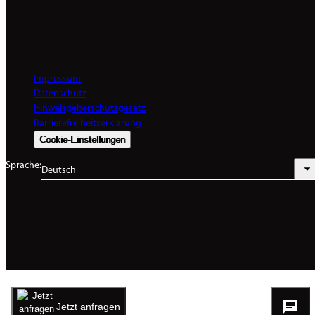
Impressum
Datenschutz
Hinweisgeberschutzgesetz
Barrierefreiheitserklärung
Cookie-Einstellungen
Sprache:
Deutsch
Jetzt anfragen