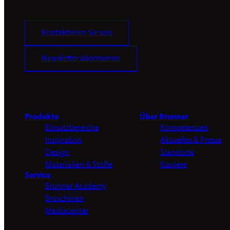
Kontaktieren Sie uns
Newsletter abonnieren
Produkte
Über Brunner
Einsatzbereiche
Kompetenzen
Inspiration
Aktuelles & Presse
Design
Standorte
Materialien & Stoffe
Karriere
Service
Brunner Academy
Broschüren
Mediacenter