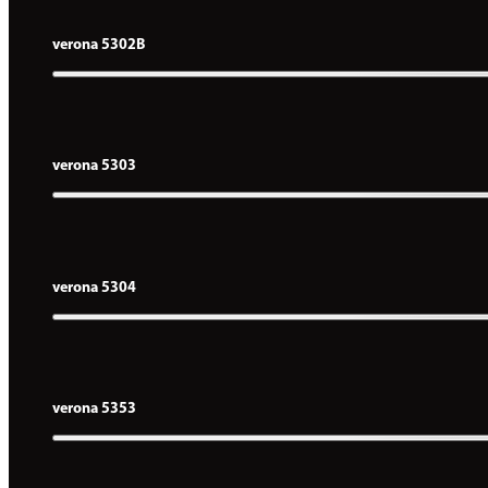
verona 5302B
verona 5303
verona 5304
verona 5353