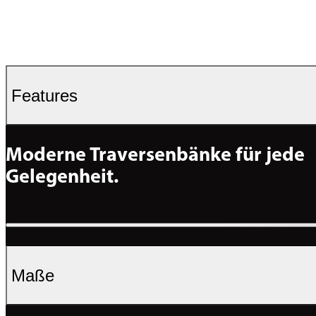
Features
Moderne Traversenbänke für jede 
Gelegenheit.
Maße