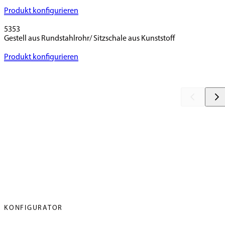
Produkt konfigurieren
5353
Gestell aus Rundstahlrohr/ Sitzschale aus Kunststoff
Produkt konfigurieren
KONFIGURATOR