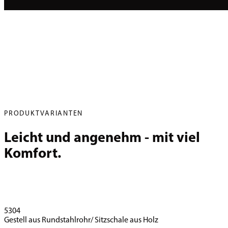
PRODUKTVARIANTEN
Leicht und angenehm - mit viel 
Komfort.
5304
Gestell aus Rundstahlrohr/ Sitzschale aus Holz