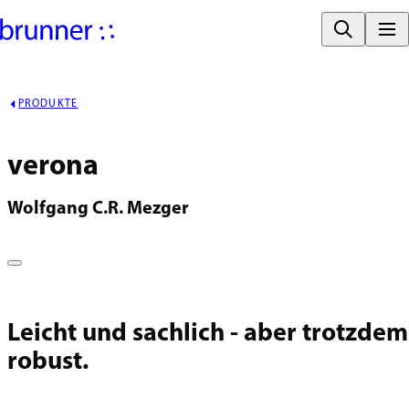
PRODUKTE
verona
Wolfgang C.R. Mezger
Leicht und sachlich - aber trotzdem
robust.