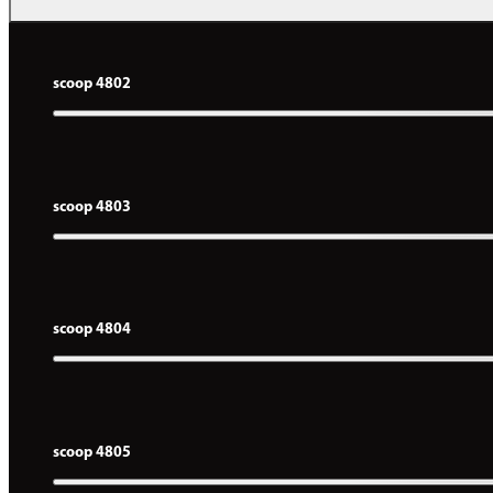
scoop 4802
scoop 4803
scoop 4804
scoop 4805