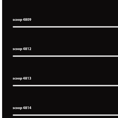
scoop 4809
scoop 4812
scoop 4813
scoop 4814