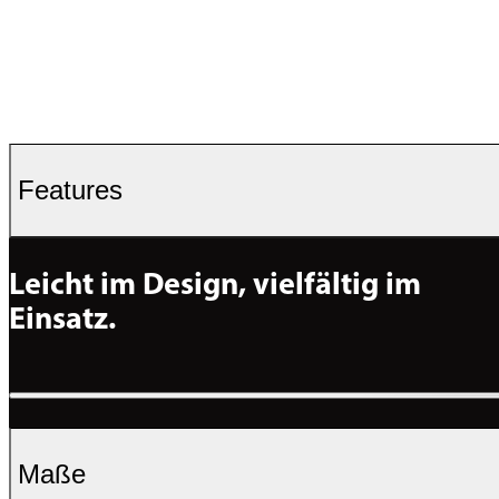
Features
Leicht im Design, vielfältig im 
Einsatz.
Maße