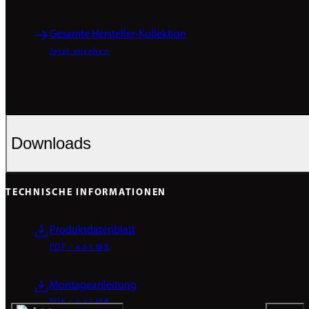
Gesamte Hersteller-Kollektion
Jetzt ansehen
Downloads
TECHNISCHE INFORMATIONEN
Produktdatenblatt
PDF / 4.61 MB
Montageanleitung
PDF / 0.27 MB