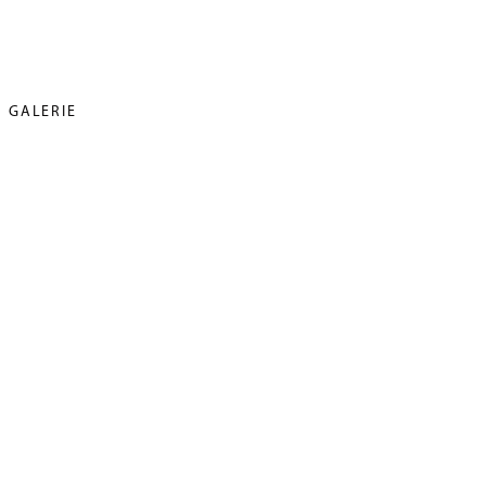
GALERIE