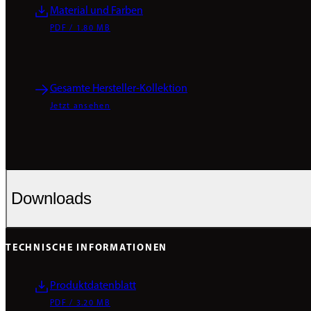
Material und Farben
PDF / 1.80 MB
Gesamte Hersteller-Kollektion
Jetzt ansehen
Downloads
TECHNISCHE INFORMATIONEN
Produktdatenblatt
PDF / 3.20 MB