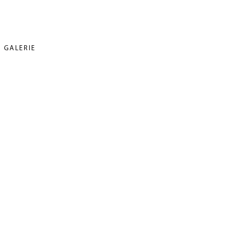
GALERIE