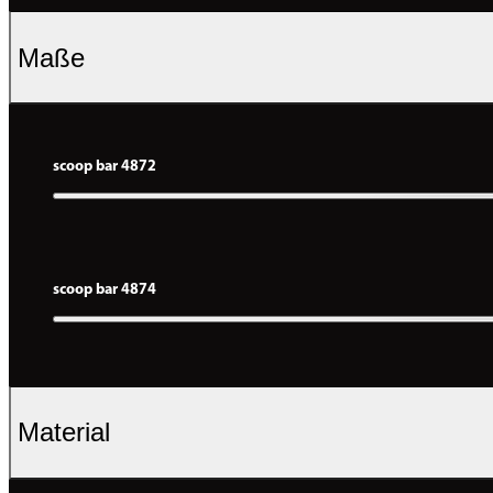
Maße
scoop bar 4872
scoop bar 4874
Material