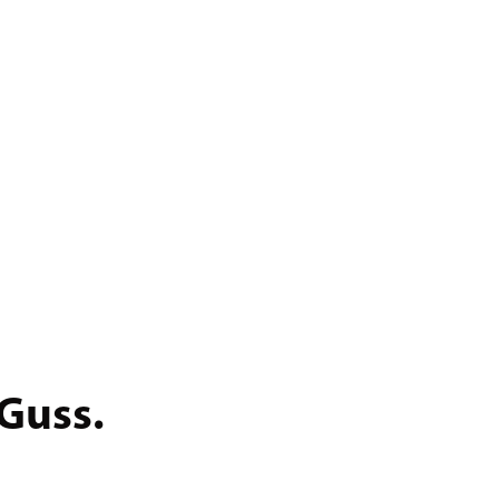
 Guss.