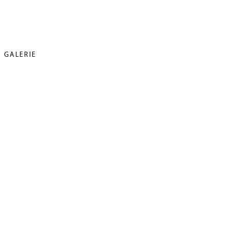
GALERIE