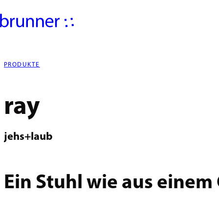
PRODUKTE
ray
jehs+laub
Ein Stuhl wie aus einem