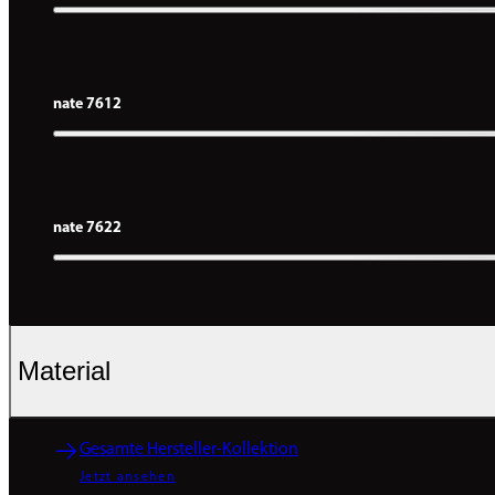
nate 7612
nate 7622
Material
Gesamte Hersteller-Kollektion
Jetzt ansehen