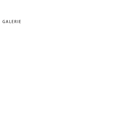
GALERIE