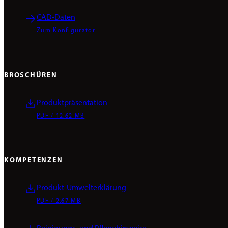
CAD-Daten
Zum Konfigurator
BROSCHÜREN
Produktpräsentation
PDF / 12.62 MB
KOMPETENZEN
Produkt-Umwelterklärung
PDF / 2.67 MB