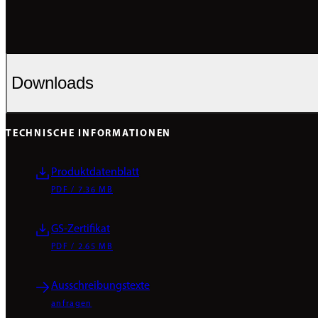
Downloads
TECHNISCHE INFORMATIONEN
Produktdatenblatt
PDF / 7.36 MB
GS-Zertifikat
PDF / 2.65 MB
Ausschreibungstexte
anfragen