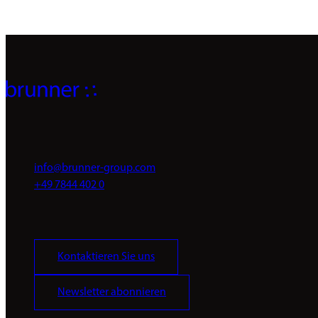
info@brunner-group.com
+49 7844 402 0
Kontaktieren Sie uns
Newsletter abonnieren