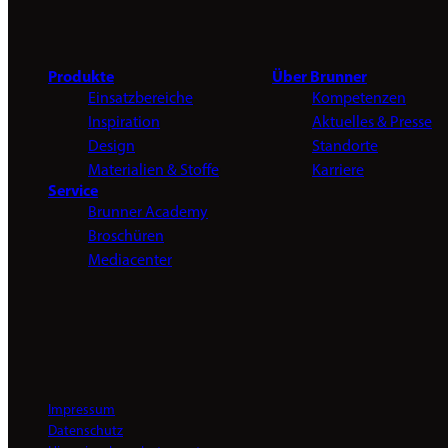
Produkte
Über Brunner
Einsatzbereiche
Kompetenzen
Inspiration
Aktuelles & Presse
Design
Standorte
Materialien & Stoffe
Karriere
Service
Brunner Academy
Broschüren
Mediacenter
Impressum
Datenschutz