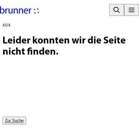
404
Leider konnten wir die Seite 
nicht finden.
Zur Suche