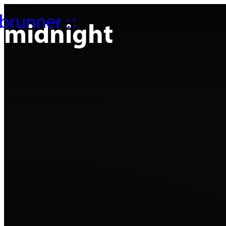
midnight