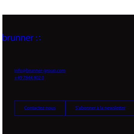
info@brunner-group.com
+49 7844 402 0
Contactez-nous
S’abonner à la newsletter