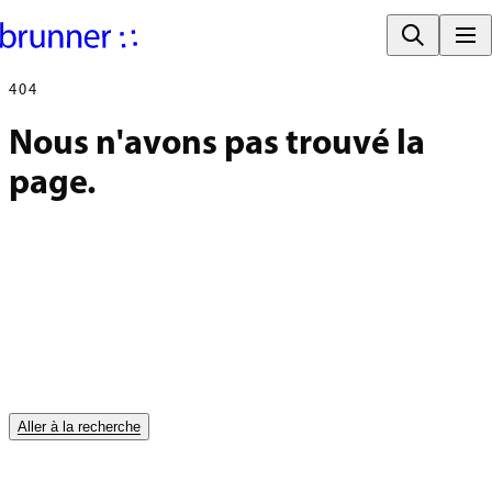
404
Nous n'avons pas trouvé la 
page.
Aller à la recherche