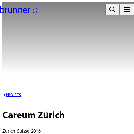
PROJETS
Careum Zürich
Zurich, Suisse, 2016