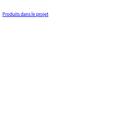
Produits dans le projet