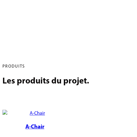
PRODUITS
Les produits du projet.
A-Chair