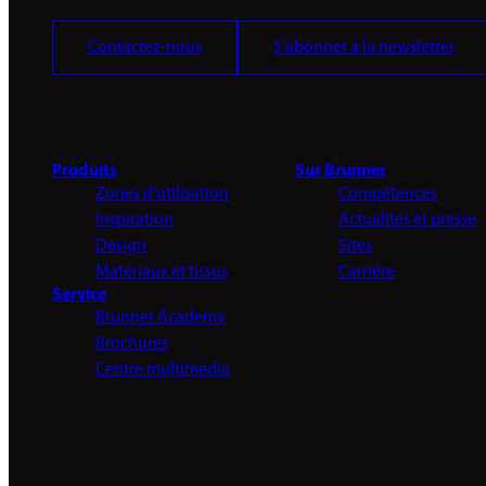
Contactez-nous
S’abonner à la newsletter
Produits
Sur Brunner
Zones d'utilisation
Compétences
Inspiration
Actualités et presse
Design
Sites
Matériaux et tissus
Carrière
Service
Brunner Academy
Brochures
Centre multimédia