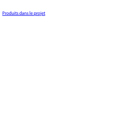
Produits dans le projet