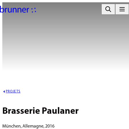
PROJETS
Brasserie Paulaner
München, Allemagne, 2016