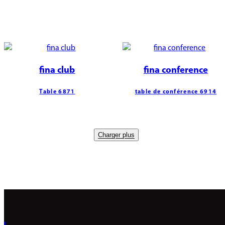
fina club
fina conference
Table 6871
table de conférence 6914
Charger plus