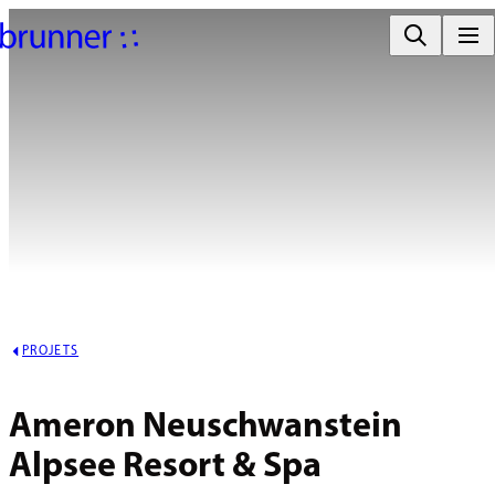
PROJETS
Ameron Neuschwanstein 
Alpsee Resort & Spa