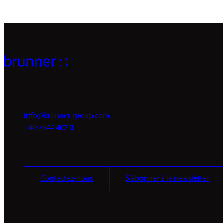
info@brunner-group.com
+49 7844 402 0
Contactez-nous
S’abonner à la newsletter