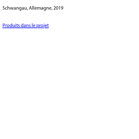
Schwangau, Allemagne, 2019
Produits dans le projet