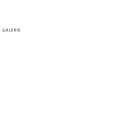
GALERIE