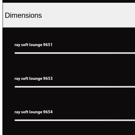
Dimensions
ray soft lounge 9651
ray soft lounge 9653
ray soft lounge 9654