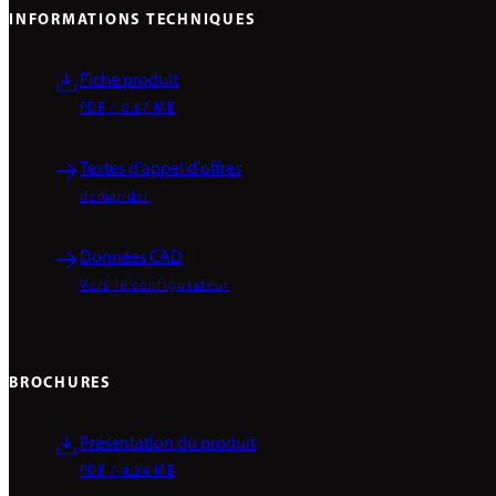
INFORMATIONS TECHNIQUES
Fiche produit
PDF / 0.87 MB
Textes d'appel d'offres
demander
Données CAD
Vers le configurateur
BROCHURES
Présentation du produit
PDF / 4.24 MB