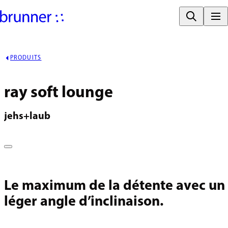
PRODUITS
ray soft lounge
jehs+laub
Le maximum de la détente avec un
léger angle d’inclinaison.