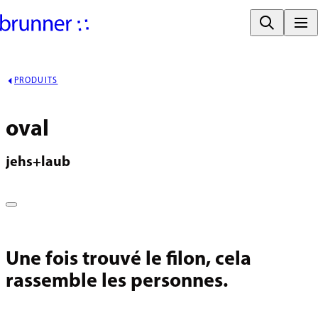
PRODUITS
oval
jehs+laub
Une fois trouvé le filon, cela
rassemble les personnes.