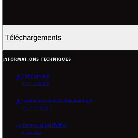
Téléchargements
INFORMATIONS TECHNIQUES
Fiche produit
PDF / 6.48 MB
Instructions service et de montage
PDF / 17.55 MB
Textes d'appel d'offres
demander