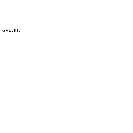
GALERIE