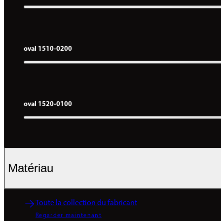
oval 1510-0200
oval 1520-0100
Matériau
Toute la collection du fabricant
Regarder maintenant