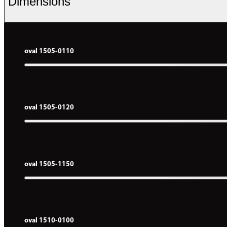
Dimensions
oval 1505-0110
oval 1505-0120
oval 1505-1150
oval 1510-0100