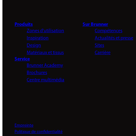
Produits
Sur Brunner
Zones d'utilisation
Compétences
Inspiration
Actualités et presse
Design
Sites
Matériaux et tissus
Carrière
Service
Brunner Academy
Brochures
Centre multimédia
Empreinte
Politique de confidentialité