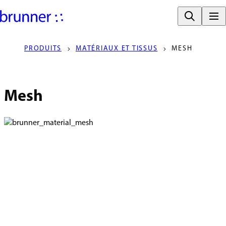
PRODUITS
MATÉRIAUX ET TISSUS
MESH
Mesh