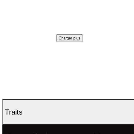
Charger plus
Traits