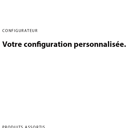
CONFIGURATEUR
Votre configuration personnalisée.
PRODUITS ASSORTIS