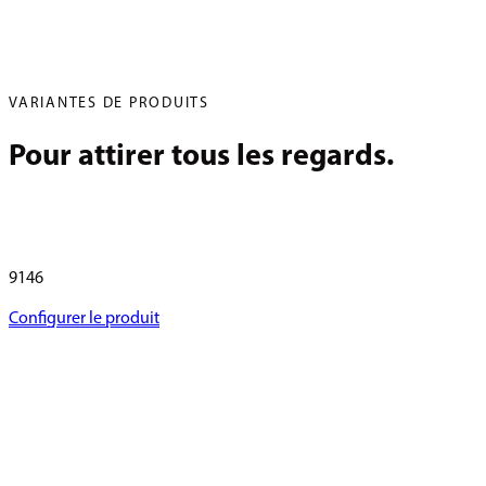
VARIANTES DE PRODUITS
Pour attirer tous les regards.
9146
Configurer le produit