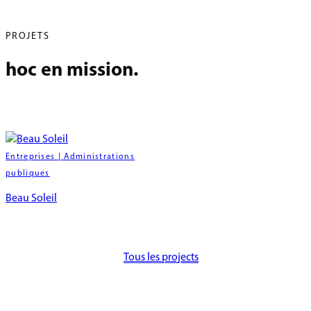
PROJETS
hoc en mission.
Entreprises | Administrations
publiques
Beau Soleil
Tous les projects