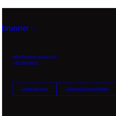
info@brunner-group.com
+49 7844 402 0
Contactez-nous
S’abonner à la newsletter