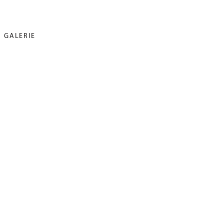
GALERIE