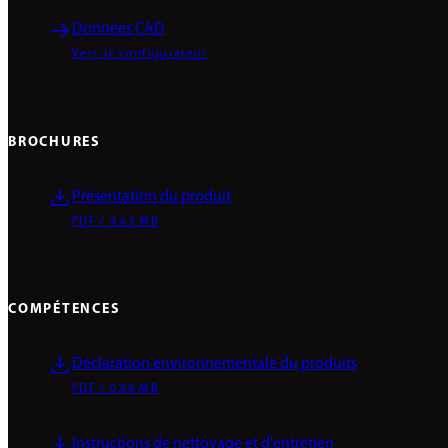
Données CAD
Vers le configurateur
BROCHURES
Présentation du produit
PDF / 4.63 MB
COMPÉTENCES
Déclaration environnementale du produits
PDF / 0.99 MB
Instructions de nettoyage et d'entretien