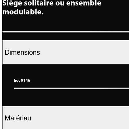
Siège solitaire ou ensemble 
modulable.
Dimensions
hoc 9146
Matériau