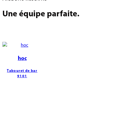
Une équipe parfaite.
hoc
Tabouret de bar
9101