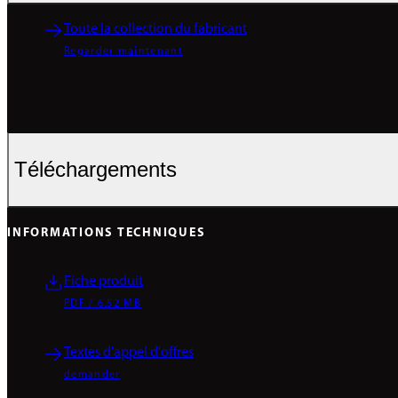
Toute la collection du fabricant
Regarder maintenant
Téléchargements
INFORMATIONS TECHNIQUES
Fiche produit
PDF / 6.52 MB
Textes d'appel d'offres
demander