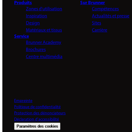
Produits
Sur Brunner
Zones d'utilisation
Compétences
Inspiration
Actualités et presse
Design
Sites
Matériaux et tissus
Carrière
Service
Brunner Academy
Brochures
Centre multimédia
Empreinte
Politique de confidentialité
Protection des dénonciateurs
Déclaration d'accessibilité
Paramètres des cookies