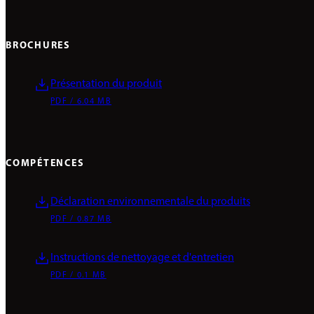
BROCHURES
Présentation du produit
PDF / 6.04 MB
COMPÉTENCES
Déclaration environnementale du produits
PDF / 0.87 MB
Instructions de nettoyage et d'entretien
PDF / 0.1 MB