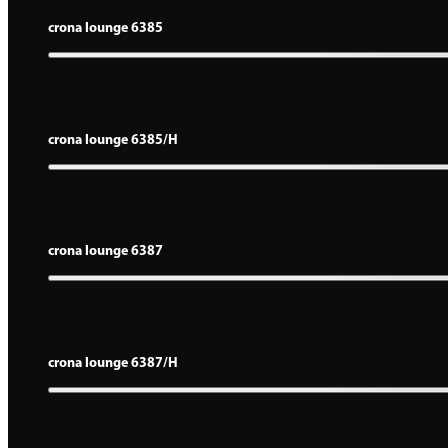
crona lounge 6385
crona lounge 6385/H
crona lounge 6387
crona lounge 6387/H