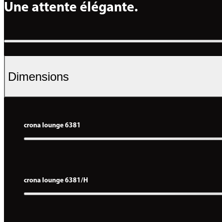
Une attente élégante.
Dimensions
crona lounge 6381
crona lounge 6381/H