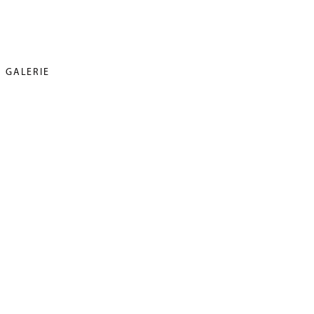
GALERIE