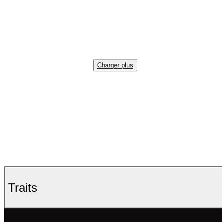
Charger plus
Traits