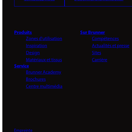
Produits
Sur Brunner
Zones d'utilisation
Compétences
Inspiration
Actualités et presse
Design
Sites
Matériaux et tissus
Carrière
Service
Brunner Academy
Brochures
Centre multimédia
Empreinte