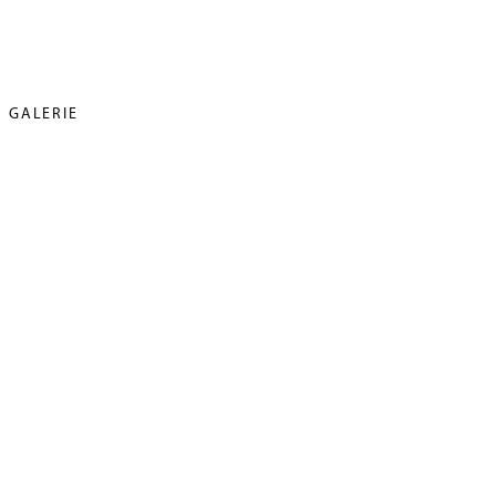
GALERIE