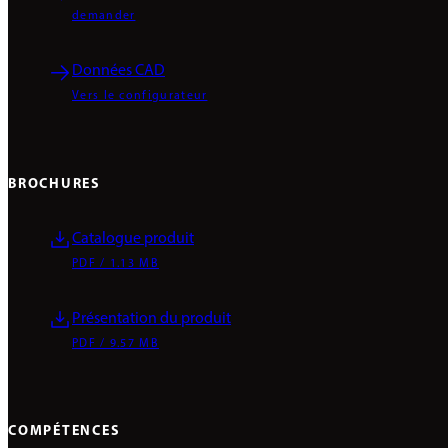
demander
Données CAD
Vers le configurateur
BROCHURES
Catalogue produit
PDF / 1.13 MB
Présentation du produit
PDF / 9.57 MB
COMPÉTENCES