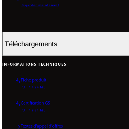
Regarder maintenant
Téléchargements
INFORMATIONS TECHNIQUES
Fiche produit
PDF / 4.24 MB
Certification GS
PDF / 9.81 MB
Textes d'appel d'offres