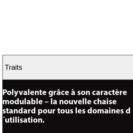
Traits
Polyvalente grâce à son caractère 
modulable – la nouvelle chaise 
standard pour tous les domaines d
´utilisation.