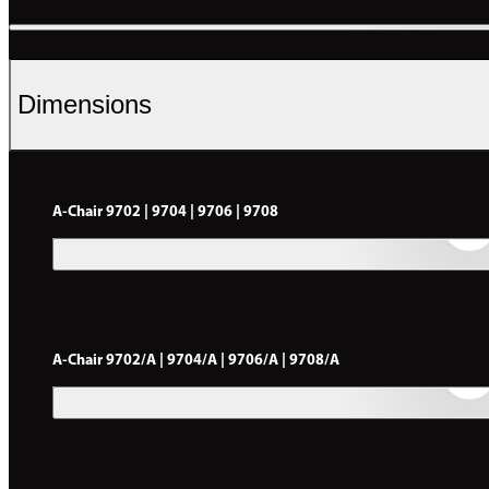
Dimensions
A-Chair 9702 | 9704 | 9706 | 9708
A-Chair 9702/A | 9704/A | 9706/A | 9708/A