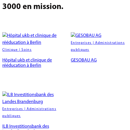
3000 en mission.
Entreprises | Administrations
Clinique | Soins
publiques
Hôpital ukb et clinique de
GESOBAU AG
rééducation à Berlin
Entreprises | Administrations
publiques
ILB Investitionsbank des