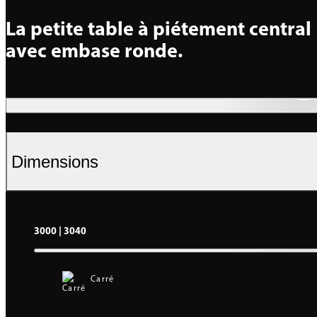
La petite table à piétement central 
avec embase ronde.
Dimensions
3000 | 3040
Carré