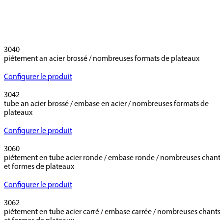
3040
Configurer le produit
3042
tube an acier brossé / embase en acier / nombreuses formats de
plateaux
Configurer le produit
3060
piétement en tube acier ronde / embase ronde / nombreuses chan
et formes de plateaux
Configurer le produit
3062
piétement en tube acier carré / embase carrée / nombreuses chant