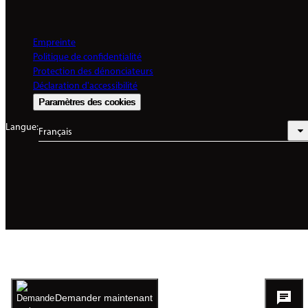
Empreinte
Politique de confidentialité
Protection des dénonciateurs
Déclaration d'accessibilité
Paramètres des cookies
Langue:
Français
Demander maintenant