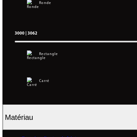
Ronde
3000 | 3062
Rectangle
Carré
Matériau