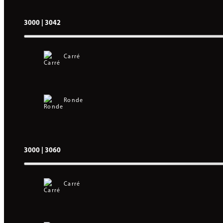
3000 | 3042
Carré
Ronde
3000 | 3060
Carré