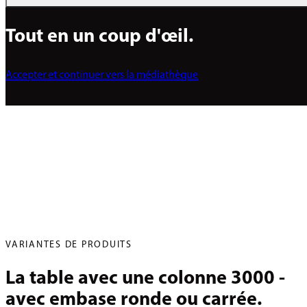
Tout en un coup d'œil.
Accepter et continuer vers la médiathèque
VARIANTES DE PRODUITS
La table avec une colonne 3000 - 
avec embase ronde ou carrée.