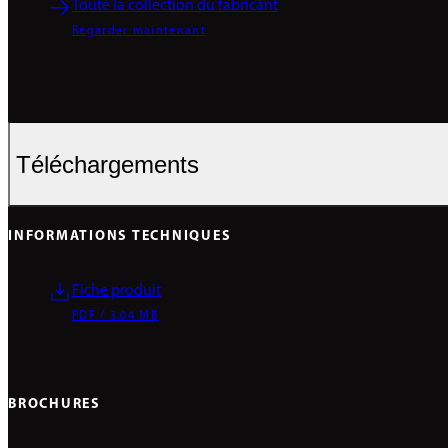
Toute la collection du fabricant
Regarder maintenant
Téléchargements
INFORMATIONS TECHNIQUES
Fiche produit
PDF / 3.04 MB
BROCHURES