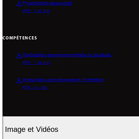
Présentation du produit
PDF / 7.97 MB
COMPÉTENCES
Déclaration environnementale du produits
PDF / 1.45 MB
Instructions de nettoyage et d'entretien
PDF / 0.1 MB
Image et Vidéos