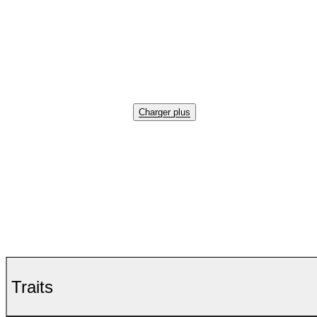
Charger plus
Traits