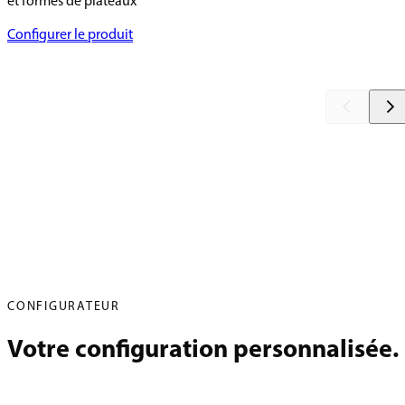
et formes de plateaux
Configurer le produit
CONFIGURATEUR
Votre configuration personnalisée.