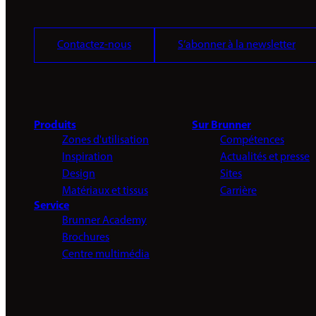
Contactez-nous
S’abonner à la newsletter
Produits
Sur Brunner
Zones d'utilisation
Compétences
Inspiration
Actualités et presse
Design
Sites
Matériaux et tissus
Carrière
Service
Brunner Academy
Brochures
Centre multimédia