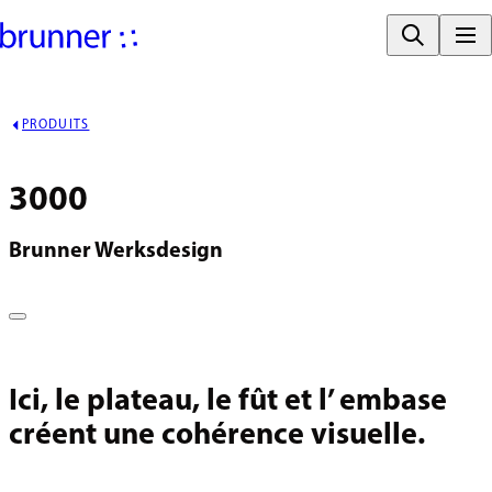
PRODUITS
3000
Brunner Werksdesign
Ici, le plateau, le fût et l’ embase
créent une cohérence visuelle.