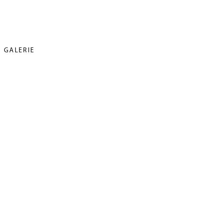
GALERIE